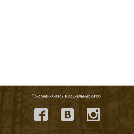
Присоединяйтесь в социальных сетях: